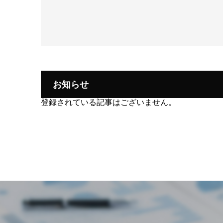
お知らせ
登録されている記事はございません。