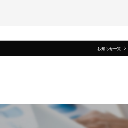
お知らせ一覧