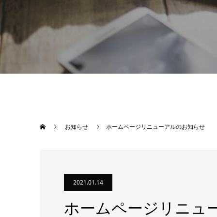
お知らせ
ホームページリニューアルのお知らせ
2021.01.14
ホームページリニュ