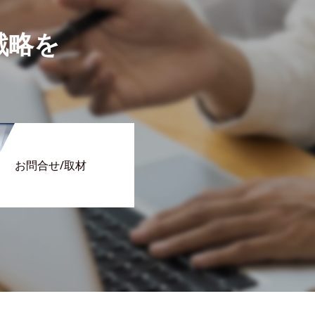
戦略を
お問合せ/取材