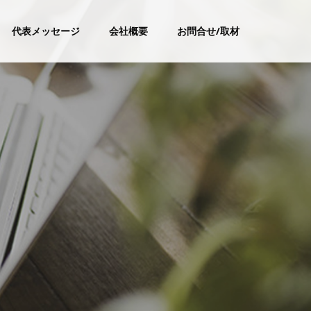
代表メッセージ
会社概要
お問合せ/取材