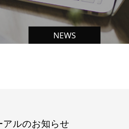
NEWS
ーアルのお知らせ